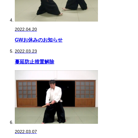
2022.04.20
GWお休みのお知らせ
2022.03.23
蔓延防止措置解除
2022.03.07