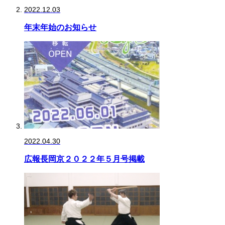
2022.12.03
年末年始のお知らせ
2022.04.30
広報長岡京２０２２年５月号掲載