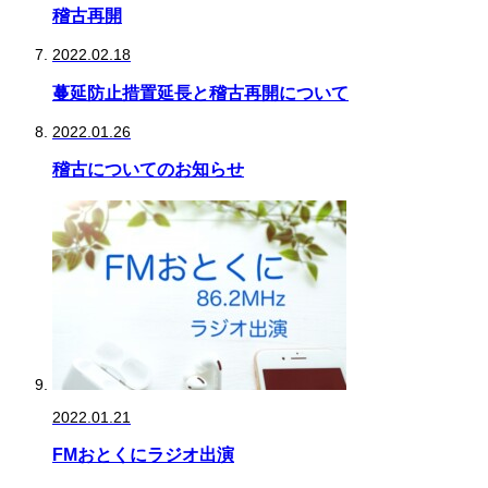
稽古再開
2022.02.18
蔓延防止措置延長と稽古再開について
2022.01.26
稽古についてのお知らせ
2022.01.21
FMおとくにラジオ出演